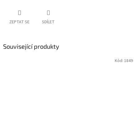
ZEPTAT SE
SDÍLET
Související produkty
Kód:
1849