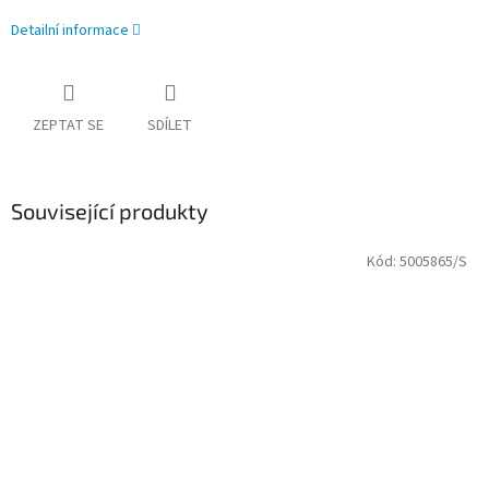
Detailní informace
ZEPTAT SE
SDÍLET
Související produkty
Kód:
5005865/S