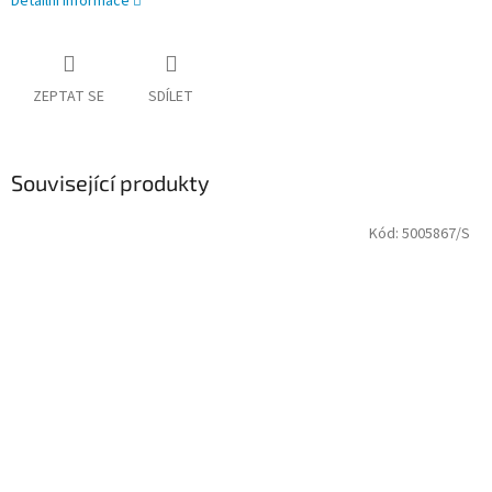
Detailní informace
ZEPTAT SE
SDÍLET
Související produkty
Kód:
5005867/S