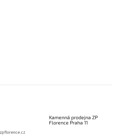
Kamenná prodejna ZP
Florence Praha 11
zpflorence.cz