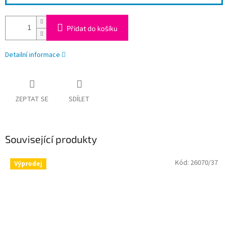
Přidat do košíku
Detailní informace
ZEPTAT SE
SDÍLET
Související produkty
Kód:
26070/37
Výprodej