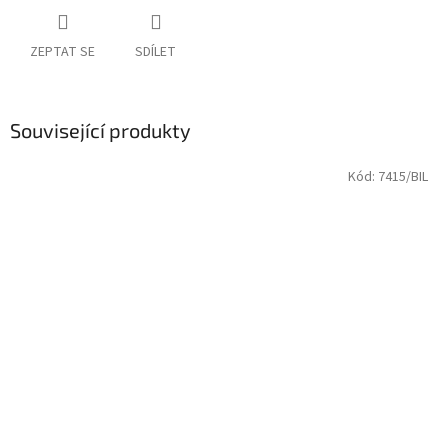
ZEPTAT SE
SDÍLET
Související produkty
Kód:
7415/BIL