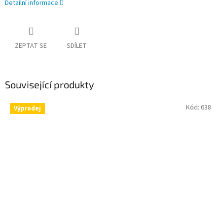
Detailní informace
ZEPTAT SE
SDÍLET
Související produkty
Kód:
638
Výprodej