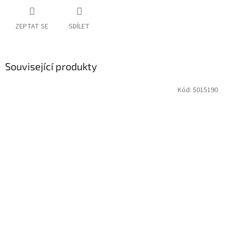
ZEPTAT SE
SDÍLET
Související produkty
Kód:
5015190