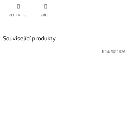
ZEPTAT SE
SDÍLET
Související produkty
Kód:
5011926