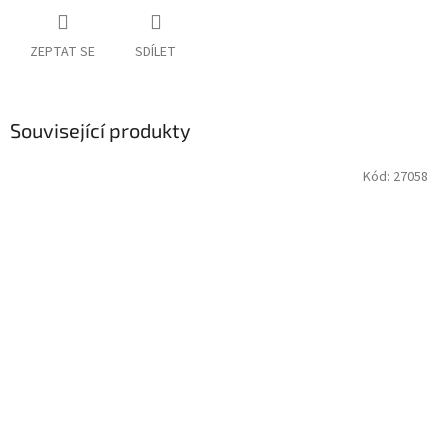
ZEPTAT SE
SDÍLET
Související produkty
Kód:
27058