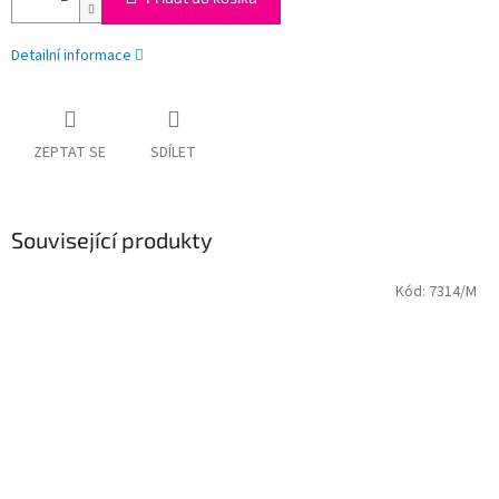
Detailní informace
ZEPTAT SE
SDÍLET
Související produkty
Kód:
7314/M