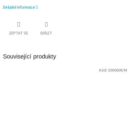
Detailní informace
ZEPTAT SE
SDÍLET
Související produkty
Kód:
5000608/M