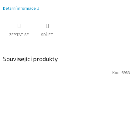
Detailní informace
ZEPTAT SE
SDÍLET
Související produkty
Kód:
6983