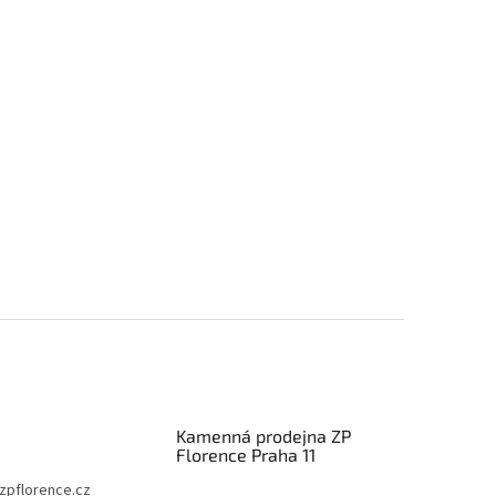
Kamenná prodejna ZP
Florence Praha 11
zpflorence.cz